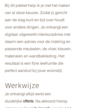
Bij dit pakket help ik je met het maken
van al deze keuzes. Zodat jij gericht
aan de slag kunt en tijd over houdt
voor andere dingen. Je ontvangt een
digitaal uitgewerkt interieuradvies met
daarin een advies voor de indeling en
passende meubelen, de vloer, kleuren,
materialen en wandbekleding. Het
resultaat is een fijne leefruimte die
perfect aansluit bij jouw woonstijl.
Werkwijze
Je ontvangt altijd eerst een
duidelijke
offerte
. Na akkoord hierop