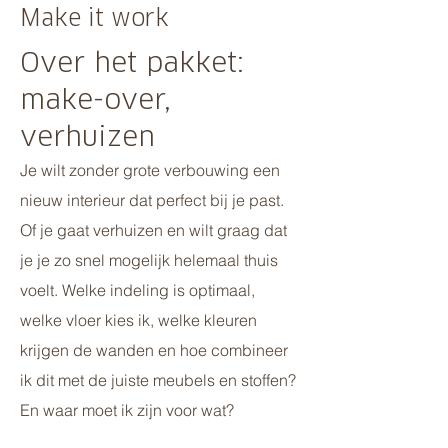
Make it work
Over het pakket:
make-over,
verhuizen
Je wilt zonder grote verbouwing een
nieuw interieur dat perfect bij je past.
Of je gaat verhuizen en wilt graag dat
je je zo snel mogelijk helemaal thuis
voelt. Welke indeling is optimaal,
welke vloer kies ik, welke kleuren
krijgen de wanden en hoe combineer
ik dit met de juiste meubels en stoffen?
En waar moet ik zijn voor wat?