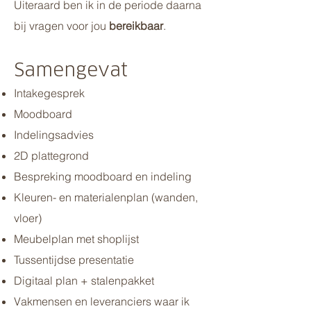
Uiteraard ben ik in de periode daarna
bij vragen voor jou
bereikbaar
.
Samengevat
Intakegesprek
Moodboard
Indelingsadvies
2D plattegrond
Bespreking moodboard en indeling
Kleuren- en materialenplan (wanden,
vloer)
Meubelplan met shoplijst
Tussentijdse presentatie
Digitaal plan + stalenpakket
Vakmensen en leveranciers waar ik