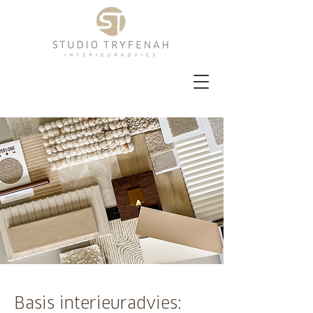
Basis interieuradvies: