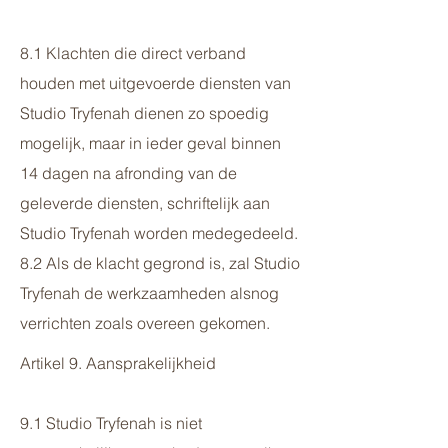
8.1 Klachten die direct verband
houden met uitgevoerde diensten van
Studio Tryfenah dienen zo spoedig
mogelijk, maar in ieder geval binnen
14 dagen na afronding van de
geleverde diensten, schriftelijk aan
Studio Tryfenah worden medegedeeld.
8.2 Als de klacht gegrond is, zal Studio
Tryfenah de werkzaamheden alsnog
verrichten zoals overeen gekomen.
Artikel 9. Aansprakelijkheid
9.1 Studio Tryfenah is niet