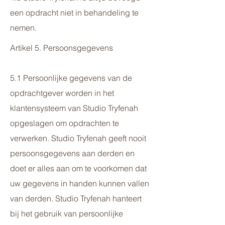
een opdracht niet in behandeling te
nemen.
Artikel 5. Persoonsgegevens
5.1 Persoonlijke gegevens van de
opdrachtgever worden in het
klantensysteem van Studio Tryfenah
opgeslagen om opdrachten te
verwerken. Studio Tryfenah geeft nooit
persoonsgegevens aan derden en
doet er alles aan om te voorkomen dat
uw gegevens in handen kunnen vallen
van derden. Studio Tryfenah hanteert
bij het gebruik van persoonlijke