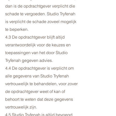
dan is de opdrachtgever verplicht die
schade te vergoeden. Studio Tryfenah
is verplicht de schade zoveel mogelijk
te beperken.
4.3 De opdrachtgever blijft altijd
verantwoordelijk voor de keuzes en
toepassingen van het door Studio
Tryfenah gegeven advies.
4.4 De opdrachtgever is verplicht om
alle gegevens van Studio Tryfenah
vertrouwelijk te behandelen, voor zover
de opdrachtgever weet of kan of
behoort te weten dat deze gegevens
vertrouwelijk zijn.
4.5 Studio Tryfenah is altijd bevoegd