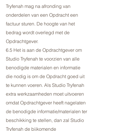
Tryfenah mag na afronding van
onderdelen van een Opdracht een
factuur sturen. De hoogte van het
bedrag wordt overlegd met de
Opdrachtgever.
6.5 Het is aan de Opdrachtgever om
Studio Tryfenah te voorzien van alle
benodigde materialen en informatie
die nodig is om de Opdracht goed uit
te kunnen voeren. Als Studio Tryfenah
extra werkzaamheden moet uitvoeren
omdat Opdrachtgever heeft nagelaten
de benodigde informatie/materialen ter
beschikking te stellen, dan zal Studio
Tryfenah de bijkomende