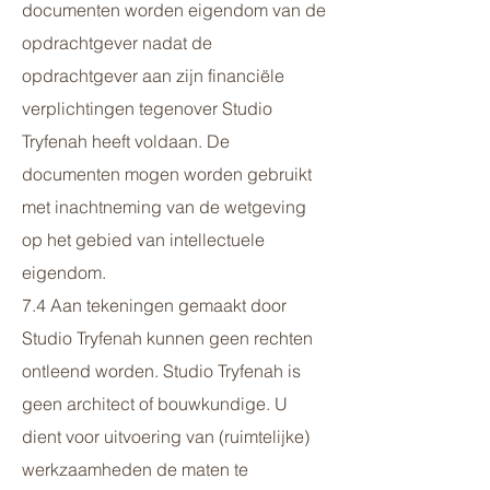
documenten worden eigendom van de
opdrachtgever nadat de
opdrachtgever aan zijn financiële
verplichtingen tegenover Studio
Tryfenah heeft voldaan. De
documenten mogen worden gebruikt
met inachtneming van de wetgeving
op het gebied van intellectuele
eigendom.
7.4 Aan tekeningen gemaakt door
Studio Tryfenah kunnen geen rechten
ontleend worden. Studio Tryfenah is
geen architect of bouwkundige. U
dient voor uitvoering van (ruimtelijke)
werkzaamheden de maten te