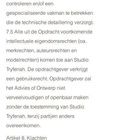
controleren en/of een
gespecialiseerde vakman te betrekken
die de technische detaillering verzorgt.
7.5 Alle uit de Opdracht voortkomende
intellectuele eigendomsrechten (oa.
merkrechten, auteursrechten en
modelrechten) komen toe aan Studio
Tryfenah. De opdrachtgever verkrijgt
een gebruiksrecht. Opdrachtgever zal
het Advies of Ontwerp niet
verveelvoudigen of openbaar maken
zonder de toestemming van Studio
Tryfenah, tenzij partijen anders
overeenkomen.
Artikel 8. Klachten