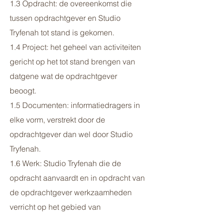
1.3 Opdracht: de overeenkomst die
tussen opdrachtgever en Studio
Tryfenah tot stand is gekomen.
1.4 Project: het geheel van activiteiten
gericht op het tot stand brengen van
datgene wat de opdrachtgever
beoogt.
1.5 Documenten: informatiedragers in
elke vorm, verstrekt door de
opdrachtgever dan wel door Studio
Tryfenah.
1.6 Werk: Studio Tryfenah die de
opdracht aanvaardt en in opdracht van
de opdrachtgever werkzaamheden
verricht op het gebied van