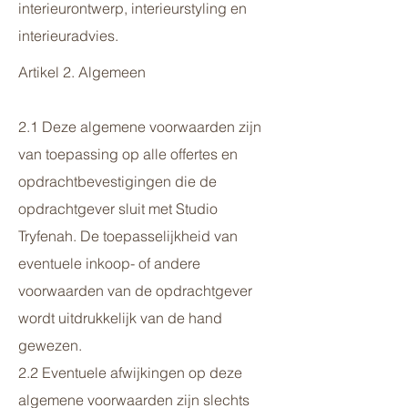
interieurontwerp, interieurstyling en
interieuradvies.
Artikel 2. Algemeen
2.1 Deze algemene voorwaarden zijn
van toepassing op alle offertes en
opdrachtbevestigingen die de
opdrachtgever sluit met Studio
Tryfenah. De toepasselijkheid van
eventuele inkoop- of andere
voorwaarden van de opdrachtgever
wordt uitdrukkelijk van de hand
gewezen.
2.2 Eventuele afwijkingen op deze
algemene voorwaarden zijn slechts