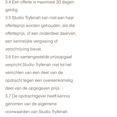
3.4 Een offerte is maximaal 30 dagen
geldig.
3.5 Studio Tryfenah kan niet aan haar
offerteprijs worden gehouden, als die
offerteprijs, of een onderdeel daarvan,
een kennelijke vergissing of
verschrijving bevat.
3.6 Een samengestelde prijsopgaaf
verplicht Studio Tryfenah niet tot het
verrichten van een deel van de
opdracht tegen een overeenkomstig
deel van de opgegeven prijs.
3.7 De opdrachtgever heeft kennis
genomen van de algemene
voorwaarden van Studio Tryfenah.