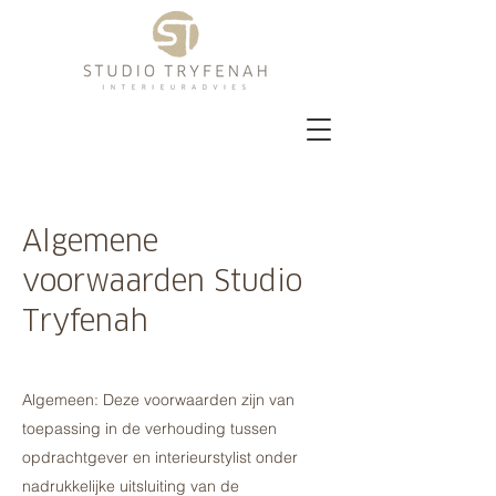
Algemene
voorwaarden Studio
Tryfenah
Algemeen: Deze voorwaarden zijn van
toepassing in de verhouding tussen
opdrachtgever en interieurstylist onder
nadrukkelijke uitsluiting van de