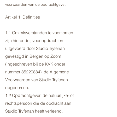
voorwaarden van de opdrachtgever.
Artikel 1. Definities
1.1 Om misverstanden te voorkomen
zijn hieronder, voor opdrachten
uitgevoerd door Studio Tryfenah
gevestigd in Bergen op Zoom
(ingeschreven bij de KVK onder
nummer
85220884)
, de Algemene
Voorwaarden van Studio Tryfenah
opgenomen.
1.2 Opdrachtgever: de natuurlijke- of
rechtspersoon die de opdracht aan
Studio Tryfenah heeft verleend.