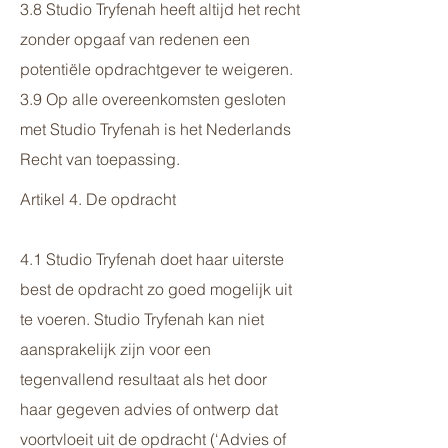
3.8 Studio Tryfenah heeft altijd het recht
zonder opgaaf van redenen een
potentiële opdrachtgever te weigeren.
3.9 Op alle overeenkomsten gesloten
met Studio Tryfenah is het Nederlands
Recht van toepassing.
Artikel 4. De opdracht
4.1 Studio Tryfenah doet haar uiterste
best de opdracht zo goed mogelijk uit
te voeren. Studio Tryfenah kan niet
aansprakelijk zijn voor een
tegenvallend resultaat als het door
haar gegeven advies of ontwerp dat
voortvloeit uit de opdracht (‘Advies of