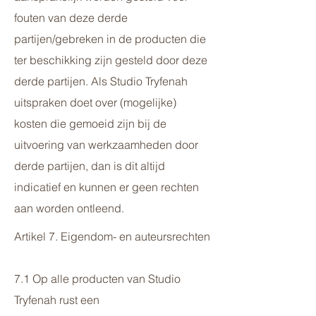
fouten van deze derde
partijen/gebreken in de producten die
ter beschikking zijn gesteld door deze
derde partijen. Als Studio Tryfenah
uitspraken doet over (mogelijke)
kosten die gemoeid zijn bij de
uitvoering van werkzaamheden door
derde partijen, dan is dit altijd
indicatief en kunnen er geen rechten
aan worden ontleend.
Artikel 7. Eigendom- en auteursrechten
7.1 Op alle producten van Studio
Tryfenah rust een