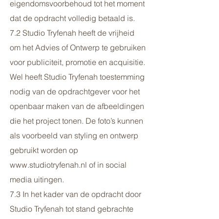
eigendomsvoorbehoud tot het moment
dat de opdracht volledig betaald is.
7.2 Studio Tryfenah heeft de vrijheid
om het Advies of Ontwerp te gebruiken
voor publiciteit, promotie en acquisitie.
Wel heeft Studio Tryfenah toestemming
nodig van de opdrachtgever voor het
openbaar maken van de afbeeldingen
die het project tonen. De foto’s kunnen
als voorbeeld van styling en ontwerp
gebruikt worden op
www.studiotryfenah.nl
of in social
media uitingen.
7.3 In het kader van de opdracht door
Studio Tryfenah tot stand gebrachte