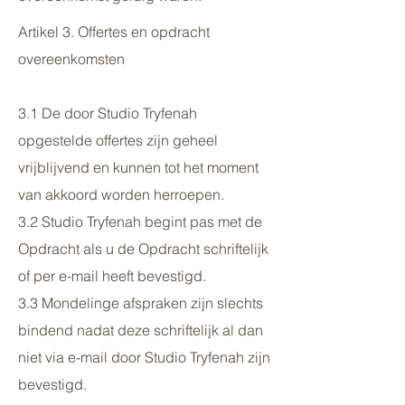
Artikel 3. Offertes en opdracht
overeenkomsten
3.1 De door Studio Tryfenah
opgestelde offertes zijn geheel
vrijblijvend en kunnen tot het moment
van akkoord worden herroepen.
3.2 Studio Tryfenah begint pas met de
Opdracht als u de Opdracht schriftelijk
of per e-mail heeft bevestigd.
3.3 Mondelinge afspraken zijn slechts
bindend nadat deze schriftelijk al dan
niet via e-mail door Studio Tryfenah zijn
bevestigd.