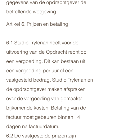
gegevens van de opdrachtgever de
betreffende wetgeving.
Artikel 6. Prijzen en betaling
6.1 Studio Tryfenah heeft voor de
uitvoering van de Opdracht recht op
een vergoeding. Dit kan bestaan uit
een vergoeding per uur of een
vastgesteld bedrag. Studio Tryfenah en
de opdrachtgever maken afspraken
over de vergoeding van gemaakte
bijkomende kosten. Betaling van de
factuur moet gebeuren binnen 14
dagen na factuurdatum.
6.2 De vastgestelde prijzen zijn