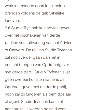
werkzaamheden apart in rekening
brengen volgens de gebruikelijke
tarieven.
6.6 Studio Tryfenah kan advies geven
over het inschakelen van derde
partijen voor uitvoering van het Advies
of Ontwerp. De rol van Studio Tryfenah
zal nooit verder gaan dan het in
contact brengen van Opdrachtgever
met derde partij. Studio Tryfenah sluit
geen overeenkomsten namens de
Opdrachtgever met de derde partij,
noch zal zij fungeren als bemiddelaar
of agent. Studio Tryfenah kan niet
aansprakelijk worden gesteld voor