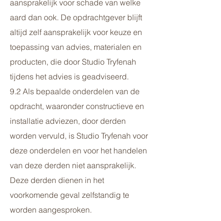
aansprakelijk voor schade van welke
aard dan ook. De opdrachtgever blijft
altijd zelf aansprakelijk voor keuze en
toepassing van advies, materialen en
producten, die door Studio Tryfenah
tijdens het advies is geadviseerd.
9.2 Als bepaalde onderdelen van de
opdracht, waaronder constructieve en
installatie adviezen, door derden
worden vervuld, is Studio Tryfenah voor
deze onderdelen en voor het handelen
van deze derden niet aansprakelijk.
Deze derden dienen in het
voorkomende geval zelfstandig te
worden aangesproken.