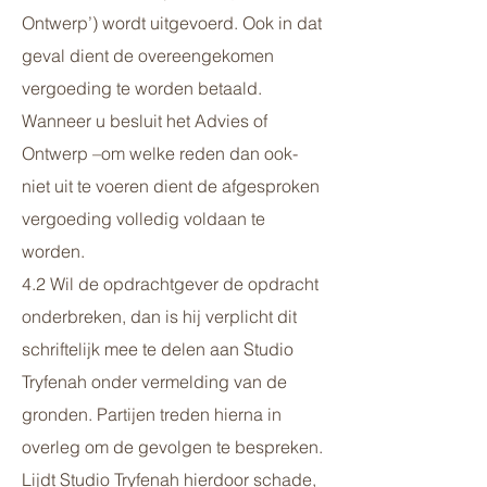
Ontwerp’) wordt uitgevoerd. Ook in dat
geval dient de overeengekomen
vergoeding te worden betaald.
Wanneer u besluit het Advies of
Ontwerp –om welke reden dan ook-
niet uit te voeren dient de afgesproken
vergoeding volledig voldaan te
worden.
4.2 Wil de opdrachtgever de opdracht
onderbreken, dan is hij verplicht dit
schriftelijk mee te delen aan Studio
Tryfenah onder vermelding van de
gronden. Partijen treden hierna in
overleg om de gevolgen te bespreken.
Lijdt Studio Tryfenah hierdoor schade,