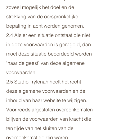
zoveel mogelijk het doel en de
strekking van de oorspronkelijke
bepaling in acht worden genomen.
2.4 Als er een situatie ontstaat die niet
in deze voorwaarden is geregeld, dan
moet deze situatie beoordeeld worden
‘naar de geest’ van deze algemene
voorwaarden.
2.5 Studio Tryfenah heeft het recht
deze algemene voorwaarden en de
inhoud van haar website te wijzigen.
Voor reeds afgesloten overeenkomsten
blijven de voorwaarden van kracht die
ten tijde van het sluiten van de
overeenkomst geldig waren.