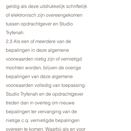
geldig als deze uitdrukkelijk schriftelijk
of elektronisch zijn overeengekomen
tussen opdrachtgever en Studio
Tryfenah.
2.3 Als een of meerdere van de
bepalingen in deze algemene
voorwaarden nietig zijn of vernietigd
mochten worden, blijven de overige
bepalingen van deze algemene
voorwaarden volledig van toepassing.
Studio Tryfenah en de opdrachtgever
treden dan in overleg om nieuwe
bepalingen ter vervanging van de
nietige c.q. vernietigde bepalingen
overeen te komen. Waarbij als en voor