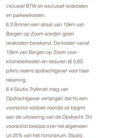
inclusief BTW en exclusief reiskosten
en parkeerkosten.
6.3 Binnen een straal van 10km van
Bergen op Zoom worden geen
reiskosten berekend. De kosten vanaf
10km van Bergen op Zoom voor
kilometerkosten en reisuren (€ 0,60
p/km) neemt opdrachtgever voor haar
rekening.
6.4 Studio Tryfenah mag van
Opdrachtgever verlangen dat hij een
voorschot voldoet voordat ze begint
aan de uitvoering van de Opdracht. Dit
voorschot bestaat over het algemeen
uit 25% van het honorarium. Studio